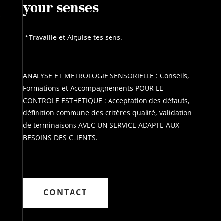
your senses
*Travaille et Aiguise tes sens.
ANALYSE ET METROLOGIE SENSORIELLE : Conseils,
Formations et Accompagnements POUR LE
CONTROLE ESTHETIQUE : Acceptation des défauts,
définition commune des critères qualité, validation
de terminaisons AVEC UN SERVICE ADAPTE AUX
BESOINS DES CLIENTS.
CONTACT