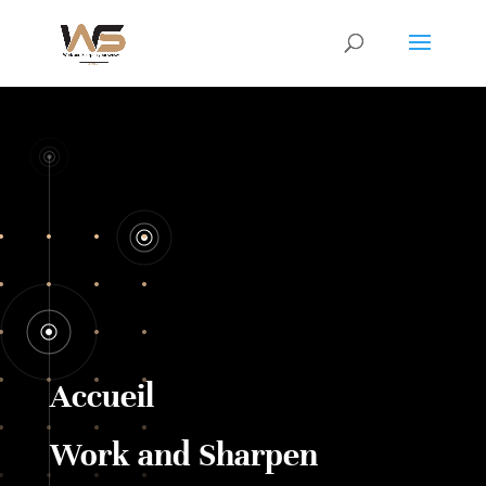
Accueil
Work and Sharpen