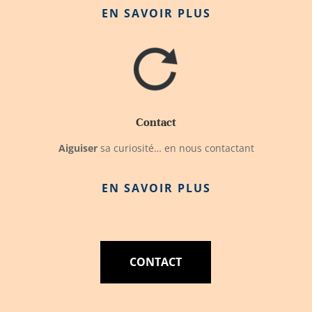
EN SAVOIR PLUS
Contact
Aiguiser
sa curiosité… en nous contactant
EN SAVOIR PLUS
CONTACT