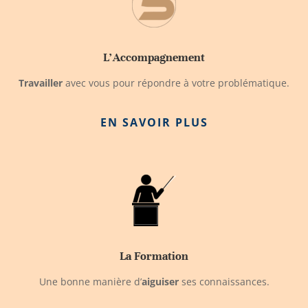
L'Accompagnement
Travailler
avec vous pour répondre à votre problématique.
EN SAVOIR PLUS
La Formation
Une bonne manière d’
aiguiser
ses connaissances.