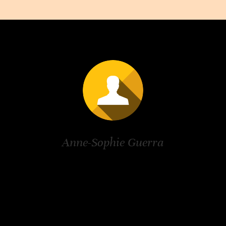
Anne-Sophie Guerra