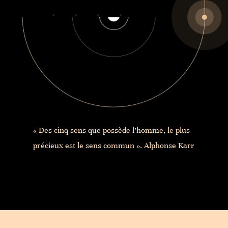
« Des cinq sens que possède l’homme, le plus
précieux est le sens commun ». Alphonse Karr