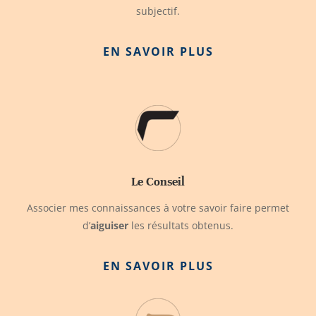
subjectif.
EN SAVOIR PLUS
Le Conseil
Associer mes connaissances à votre savoir faire permet
d’
aiguiser
les résultats obtenus.
EN SAVOIR PLUS