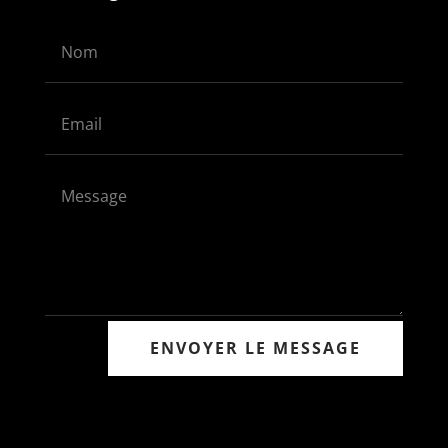
Alternative:
ENVOYER LE MESSAGE