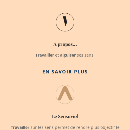
A propos...
Travailler
et
aiguiser
ses sens.
EN SAVOIR PLUS
Le Sensoriel
Travailler
sur les sens permet de rendre plus objectif le