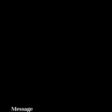
Message